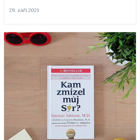
29. září 2021