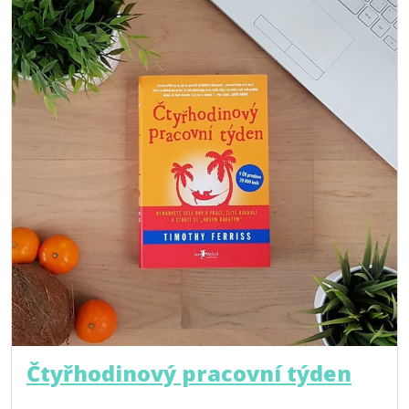
Čtyřhodinový pracovní týden