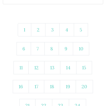
1
2
3
4
5
6
7
8
9
10
11
12
13
14
15
16
17
18
19
20
21
22
23
24