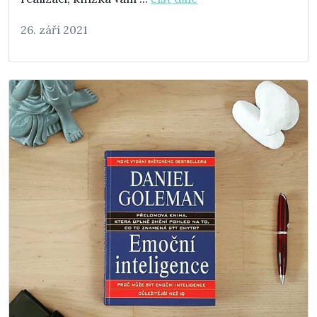
26. září 2021