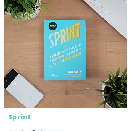
Sprint