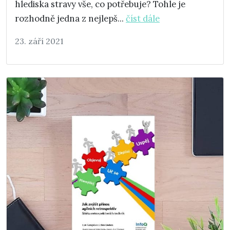
hlediska stravy vše, co potřebuje? Tohle je
rozhodně jedna z nejlepš...
číst dále
23. září 2021