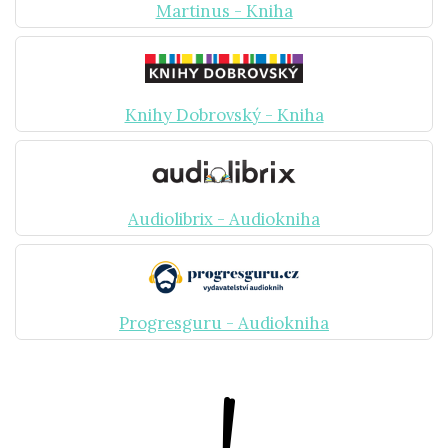
Martinus - Kniha
Knihy Dobrovský - Kniha
Audiolibrix - Audiokniha
Progresguru - Audiokniha