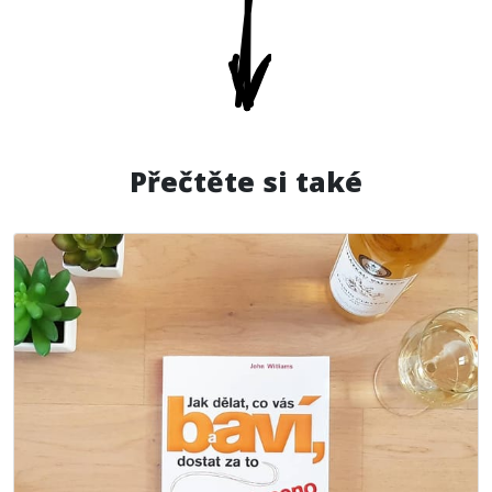
Přečtěte si také