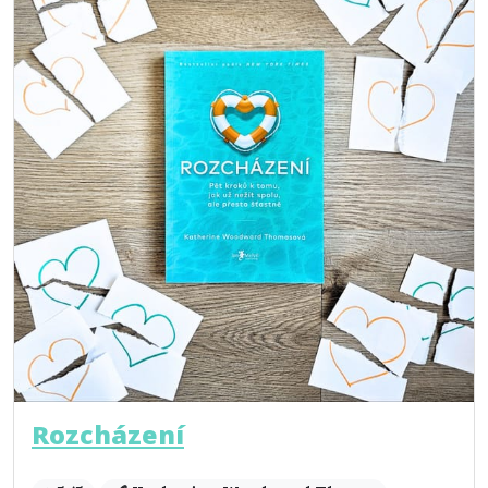
Rozcházení