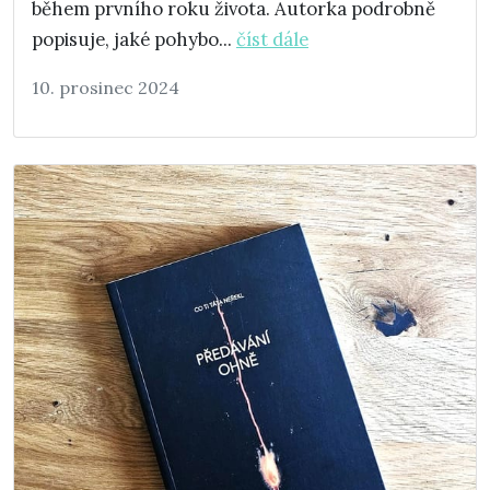
během prvního roku života. Autorka podrobně
popisuje, jaké pohybo...
číst dále
10. prosinec 2024