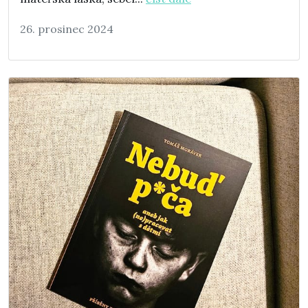
26. prosinec 2024