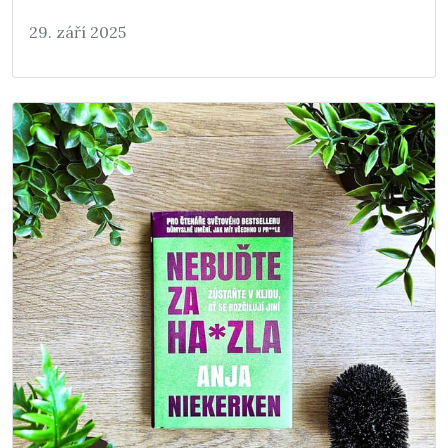
29. září 2025