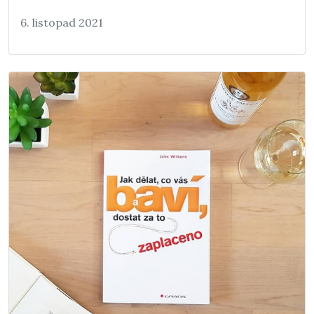
6. listopad 2021