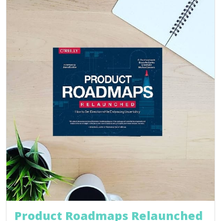
Product Roadmaps Relaunched