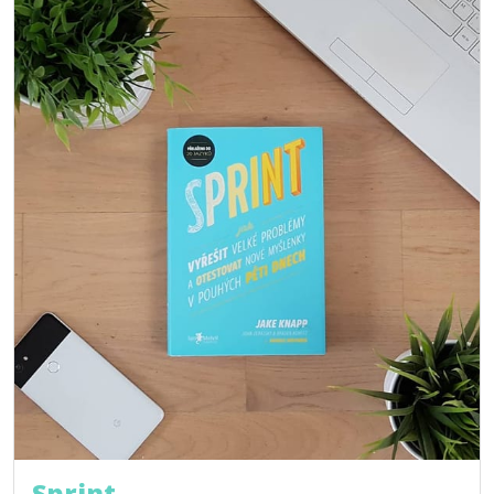
Sprint