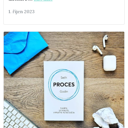
1. říjen 2023