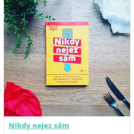
Nikdy nejez sám