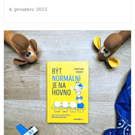
4. prosinec 2023