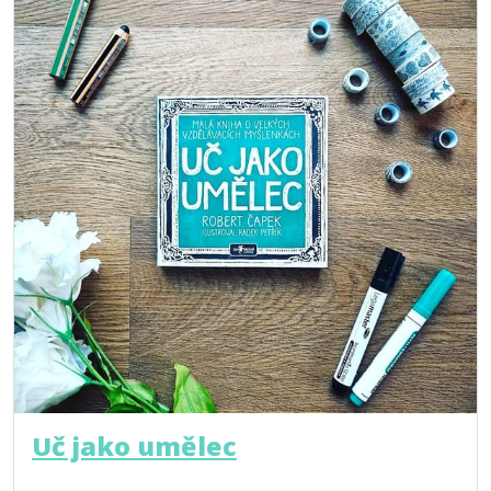
Uč jako umělec