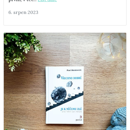
6. srpen 2023