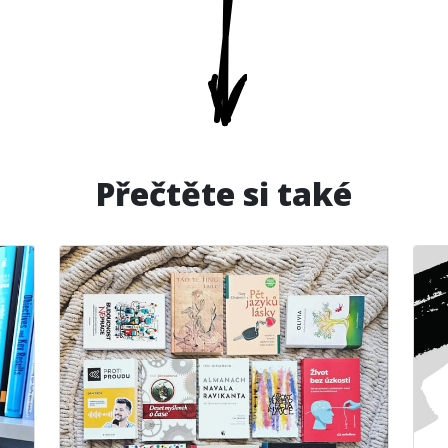
Přečtěte si také