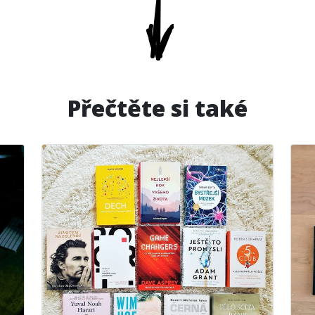
Přečtěte si také