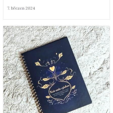
7. březen 2024