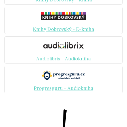
Knihy Dobrovský - E-kniha
Audiolibrix - Audiokniha
Progresguru - Audiokniha