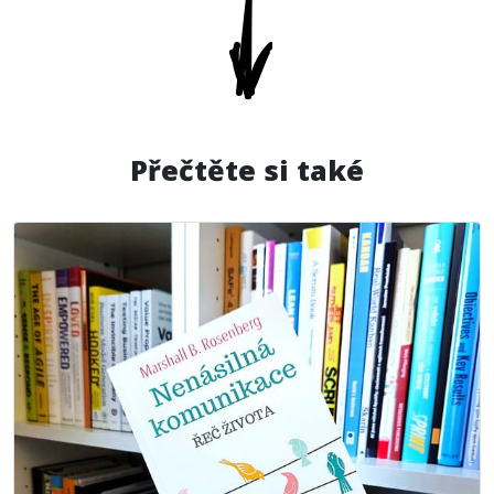
Přečtěte si také