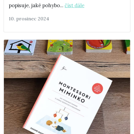
popisuje, jaké pohybo...
číst dále
10. prosinec 2024