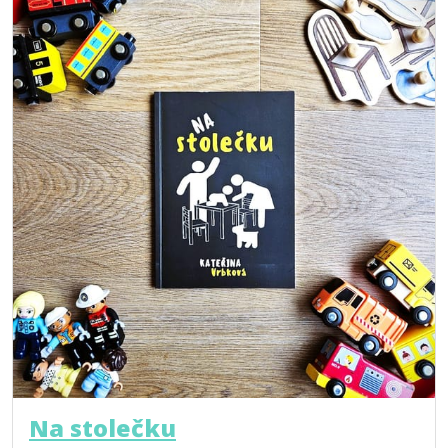
Na stolečku