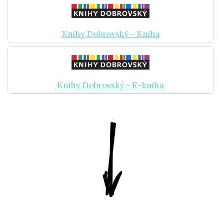
Knihy Dobrovský - Kniha
Knihy Dobrovský - E-kniha