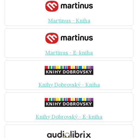
Martinus - Kniha
Martinus - E-kniha
Knihy Dobrovský - Kniha
Knihy Dobrovský - E-kniha