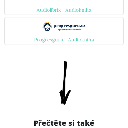
Audiolibrix - Audiokniha
Progresguru - Audiokniha
Přečtěte si také