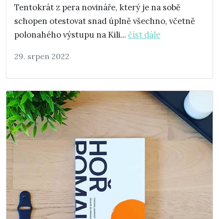
Tentokrát z pera novináře, který je na sobě
schopen otestovat snad úplně všechno, včetně
polonahého výstupu na Kili...
číst dále
29. srpen 2022