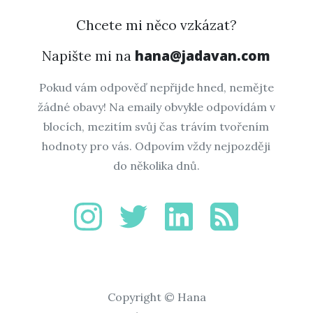
Chcete mi něco vzkázat?
hana@jadavan.com
Napište mi na
Pokud vám odpověď nepřijde hned, nemějte
žádné obavy! Na emaily obvykle odpovídám v
blocích, mezitím svůj čas trávím tvořením
hodnoty pro vás. Odpovím vždy nejpozději
do několika dnů.
Copyright © Hana