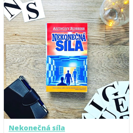
Nekonečná síla