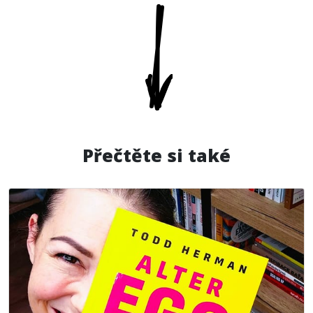
Přečtěte si také