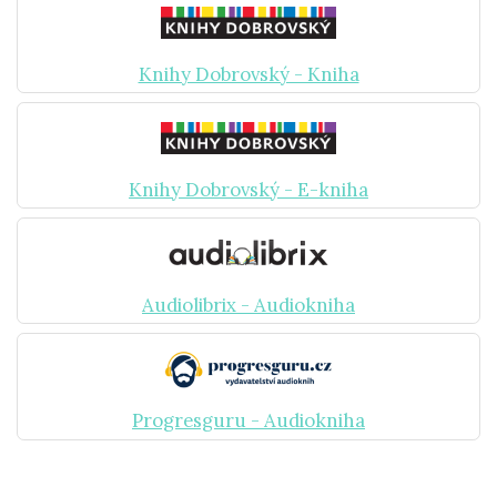
Knihy Dobrovský - Kniha
Knihy Dobrovský - E-kniha
Audiolibrix - Audiokniha
Progresguru - Audiokniha