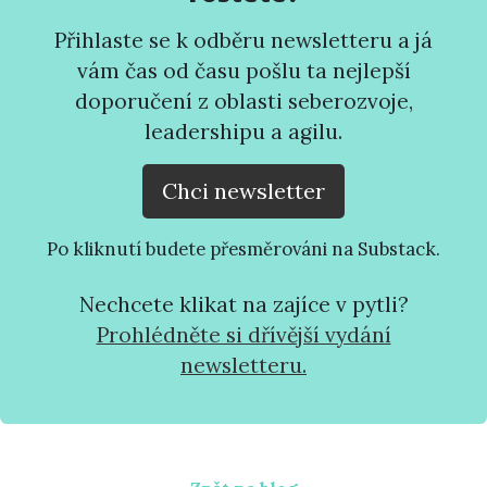
Přihlaste se k odběru newsletteru a já
vám čas od času pošlu ta nejlepší
doporučení z oblasti seberozvoje,
leadershipu a agilu.
Chci newsletter
Po kliknutí budete přesměrováni na Substack.
Nechcete klikat na zajíce v pytli?
Prohlédněte si dřívější vydání
newsletteru.