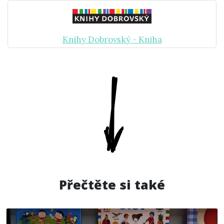
Knihy Dobrovský - Kniha
Přečtěte si také