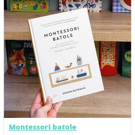
Montessori batole