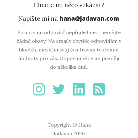
Chcete mi něco vzkázat?
hana@jadavan.com
Napište mi na
Pokud vám odpověď nepřijde hned, nemějte
žádné obavy! Na emaily obvykle odpovídám v
blocích, mezitím svůj čas trávím tvořením
hodnoty pro vás. Odpovím vždy nejpozději
do několika dnů.
Copyright © Hana
Jadavan 2026