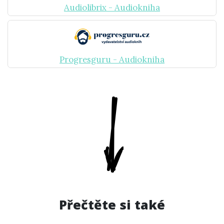
Audiolibrix - Audiokniha
Progresguru - Audiokniha
Přečtěte si také