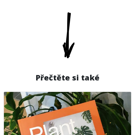
Přečtěte si také