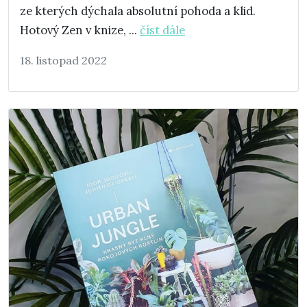
ze kterých dýchala absolutní pohoda a klid.
Hotový Zen v knize, ...
číst dále
18. listopad 2022